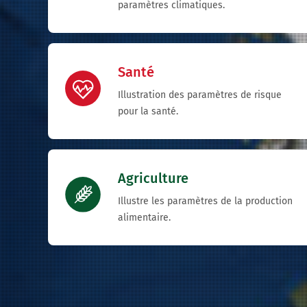
paramètres climatiques.
Santé
Illustration des paramètres de risque
pour la santé.
Agriculture
Illustre les paramètres de la production
alimentaire.